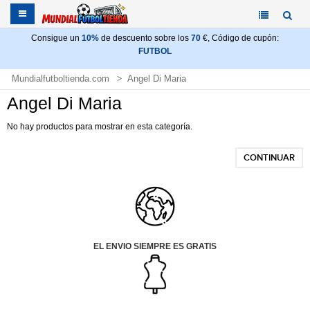
Consigue un
10%
de descuento sobre los
70
€, Código de cupón:
FUTBOL
Mundialfutboltienda.com
Angel Di Maria
Angel Di Maria
No hay productos para mostrar en esta categoría.
CONTINUAR
EL ENVIO SIEMPRE ES GRATIS