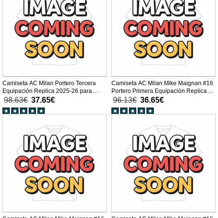
Camiseta AC Milan Portero Tercera
Camiseta AC Milan Mike Maignan #16
Equipación Replica 2025-26 para
Portero Primera Equipación Replica
niños mangas largas (+ Pantalones
2025-26 para niños mangas cortas (+
98.63€
37.65€
96.13€
36.65€
cortos)
Pantalones cortos)