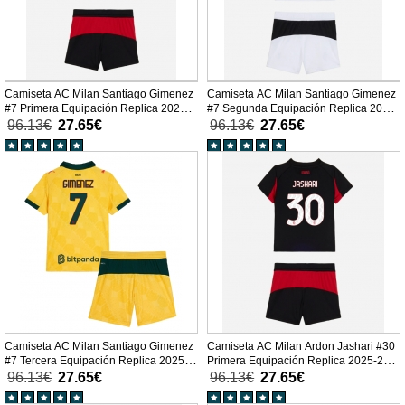
Camiseta AC Milan Santiago Gimenez
Camiseta AC Milan Santiago Gimenez
#7 Primera Equipación Replica 2025-
#7 Segunda Equipación Replica 2025-
26 para niños mangas cortas (+
26 para niños mangas cortas (+
96.13€
27.65€
96.13€
27.65€
Pantalones cortos)
Pantalones cortos)
Camiseta AC Milan Santiago Gimenez
Camiseta AC Milan Ardon Jashari #30
#7 Tercera Equipación Replica 2025-
Primera Equipación Replica 2025-26
26 para niños mangas cortas (+
para niños mangas cortas (+
96.13€
27.65€
96.13€
27.65€
Pantalones cortos)
Pantalones cortos)