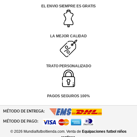
EL ENVIO SIEMPRE ES GRATIS
LA MEJOR CALIDAD
TRATO PERSONALIZADO
PAGOS SEGUROS 100%
MÉTODO DE ENTREGA:
MÉTODO DE PAGO:
© 2026 Mundialfutboltienda.com. Venta de
Equipaciones futbol niños