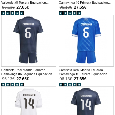
Valverde #8 Tercera Equipación
Camavinga #6 Primera Equipación
Replica 2025-26 para niños mangas
Replica 2025-26 para niños mangas
96.13€
27.65€
96.13€
27.65€
cortas (+ Pantalones cortos)
cortas (+ Pantalones cortos)
Camiseta Real Madrid Eduardo
Camiseta Real Madrid Eduardo
Camavinga #6 Segunda Equipación
Camavinga #6 Tercera Equipación
Replica 2025-26 para niños mangas
Replica 2025-26 para niños mangas
96.13€
27.65€
96.13€
27.65€
cortas (+ Pantalones cortos)
cortas (+ Pantalones cortos)