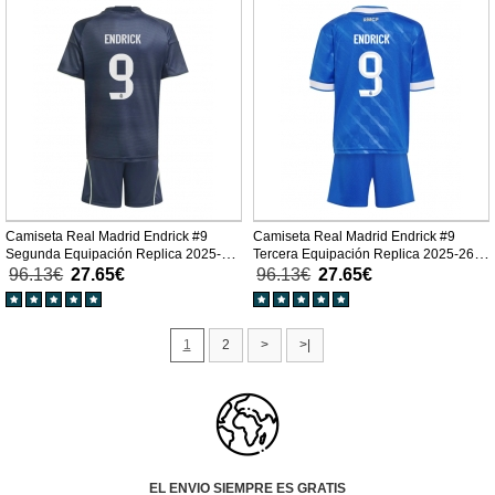
Camiseta Real Madrid Endrick #9
Camiseta Real Madrid Endrick #9
Segunda Equipación Replica 2025-26
Tercera Equipación Replica 2025-26
para niños mangas cortas (+
para niños mangas cortas (+
96.13€
27.65€
96.13€
27.65€
Pantalones cortos)
Pantalones cortos)
1
2
>
>|
EL ENVIO SIEMPRE ES GRATIS