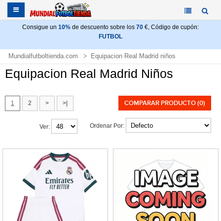
Consigue un
10%
de descuento sobre los
70
€, Código de cupón:
FUTBOL
Mundialfutboltienda.com
Equipacion Real Madrid niños
Equipacion Real Madrid Niños
COMPARAR PRODUCTO (0)
1
2
>
>|
Ordenar Por:
Ver: