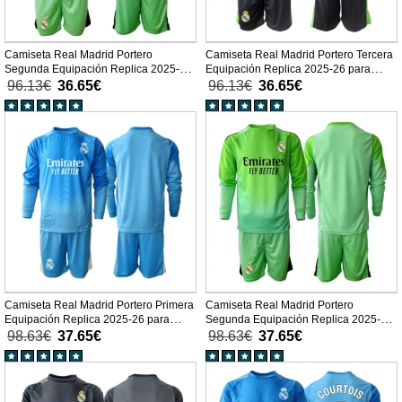
Camiseta Real Madrid Portero
Camiseta Real Madrid Portero Tercera
Segunda Equipación Replica 2025-26
Equipación Replica 2025-26 para
para niños mangas cortas (+
niños mangas cortas (+ Pantalones
96.13€
36.65€
96.13€
36.65€
Pantalones cortos)
cortos)
Camiseta Real Madrid Portero Primera
Camiseta Real Madrid Portero
Equipación Replica 2025-26 para
Segunda Equipación Replica 2025-26
niños mangas largas (+ Pantalones
para niños mangas largas (+
98.63€
37.65€
98.63€
37.65€
cortos)
Pantalones cortos)