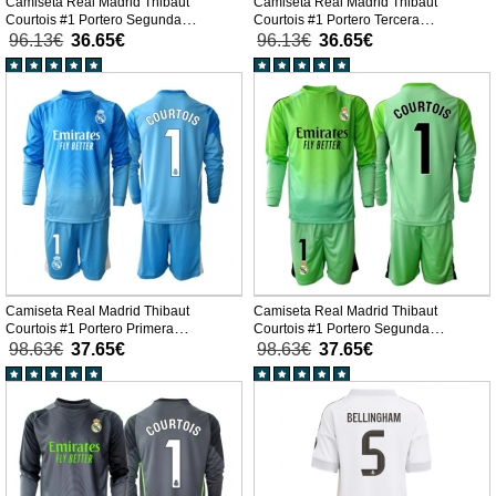
Camiseta Real Madrid Thibaut
Camiseta Real Madrid Thibaut
Courtois #1 Portero Segunda
Courtois #1 Portero Tercera
Equipación Replica 2025-26 para
Equipación Replica 2025-26 para
96.13€
36.65€
96.13€
36.65€
niños mangas cortas (+ Pantalones
niños mangas cortas (+ Pantalones
cortos)
cortos)
Camiseta Real Madrid Thibaut
Camiseta Real Madrid Thibaut
Courtois #1 Portero Primera
Courtois #1 Portero Segunda
Equipación Replica 2025-26 para
Equipación Replica 2025-26 para
98.63€
37.65€
98.63€
37.65€
niños mangas largas (+ Pantalones
niños mangas largas (+ Pantalones
cortos)
cortos)