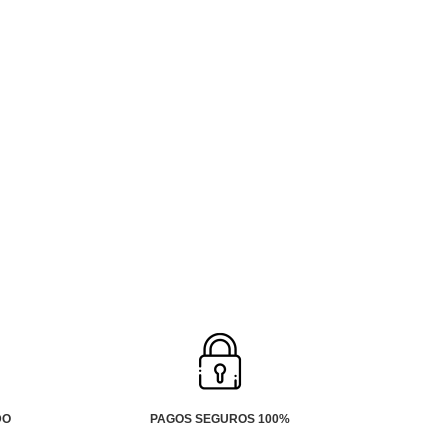
DO
PAGOS SEGUROS 100%