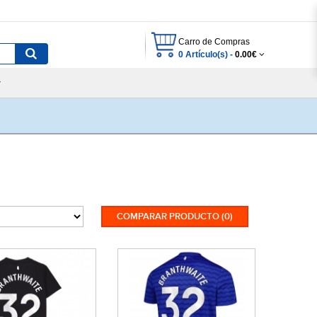
Carro de Compras
0 Artículo(s) -
0.00€
COMPARAR PRODUCTO (0)