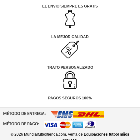
EL ENVIO SIEMPRE ES GRATIS
LA MEJOR CALIDAD
TRATO PERSONALIZADO
PAGOS SEGUROS 100%
MÉTODO DE ENTREGA:
MÉTODO DE PAGO:
© 2026 Mundialfutboltienda.com. Venta de
Equipaciones futbol niños