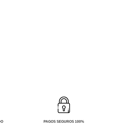
DO
PAGOS SEGUROS 100%