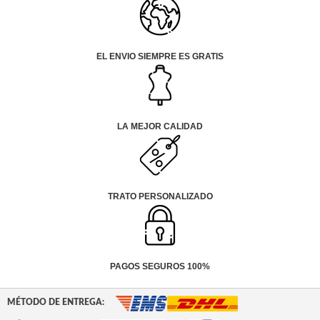
EL ENVIO SIEMPRE ES GRATIS
LA MEJOR CALIDAD
TRATO PERSONALIZADO
PAGOS SEGUROS 100%
MÉTODO DE ENTREGA: