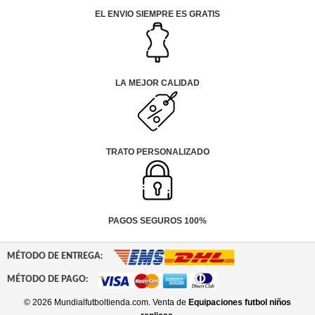
EL ENVIO SIEMPRE ES GRATIS
LA MEJOR CALIDAD
TRATO PERSONALIZADO
PAGOS SEGUROS 100%
MÉTODO DE ENTREGA:
MÉTODO DE PAGO:
© 2026 Mundialfutboltienda.com. Venta de
Equipaciones futbol niños