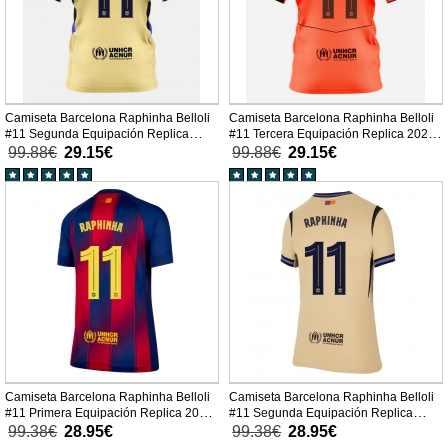
Camiseta Barcelona Raphinha Belloli
Camiseta Barcelona Raphinha Belloli
#11 Segunda Equipación Replica
#11 Tercera Equipación Replica 2025-
2025-26 mangas cortas
26 mangas cortas
99.88€
29.15€
99.88€
29.15€
Camiseta Barcelona Raphinha Belloli
Camiseta Barcelona Raphinha Belloli
#11 Primera Equipación Replica 2025-
#11 Segunda Equipación Replica
26 para mujer mangas cortas
2025-26 para mujer mangas cortas
99.38€
28.95€
99.38€
28.95€