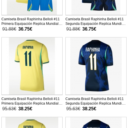
Camiseta Brasil Raphinha Belloli #11
Camiseta Brasil Raphinha Belloli #11
Primera Equipación Replica Mundial
Segunda Equipación Replica Mundial
2026 para niños mangas cortas (+
2026 para niños mangas cortas (+
91.88€
36.75€
91.88€
36.75€
Pantalones cortos)
Pantalones cortos)
Camiseta Brasil Raphinha Belloli #11
Camiseta Brasil Raphinha Belloli #11
Primera Equipación Replica Mundial
Segunda Equipación Replica Mundial
2026 mangas cortas
2026 mangas cortas
95.63€
38.25€
95.63€
38.25€