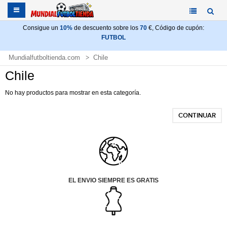
Consigue un
10%
de descuento sobre los
70
€, Código de cupón:
FUTBOL
Mundialfutboltienda.com
Chile
Chile
No hay productos para mostrar en esta categoría.
CONTINUAR
EL ENVIO SIEMPRE ES GRATIS