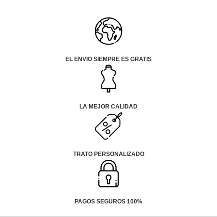
EL ENVIO SIEMPRE ES GRATIS
LA MEJOR CALIDAD
TRATO PERSONALIZADO
PAGOS SEGUROS 100%