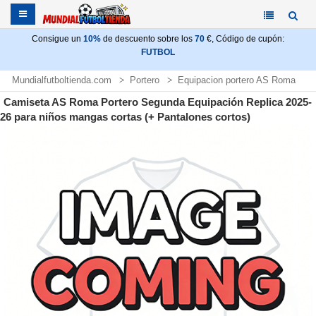
Consigue un
10%
de descuento sobre los
70
€, Código de cupón:
FUTBOL
Mundialfutboltienda.com
Portero
Equipacion portero AS Roma
Camiseta AS Roma Portero Segunda Equipación Replica 2025-
26 para niños mangas cortas (+ Pantalones cortos)