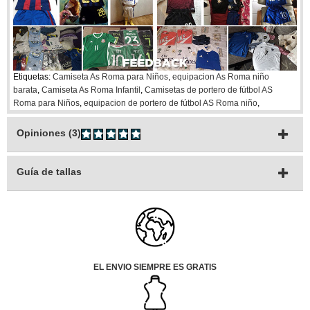
Etiquetas:
Camiseta As Roma para Niños
,
equipacion As Roma niño
barata
,
Camiseta As Roma Infantil
,
Camisetas de portero de fútbol AS
Roma para Niños
,
equipacion de portero de fútbol AS Roma niño
,
Opiniones (3)
Guía de tallas
EL ENVIO SIEMPRE ES GRATIS