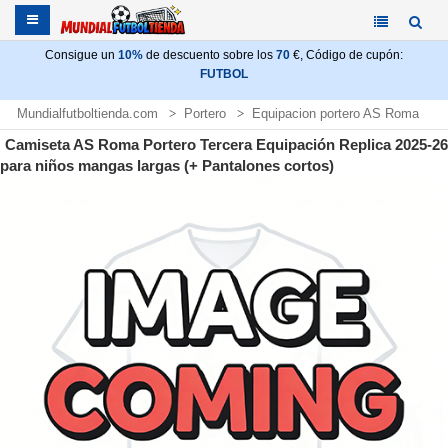
Consigue un
10%
de descuento sobre los
70
€, Código de cupón:
FUTBOL
Mundialfutboltienda.com
Portero
Equipacion portero AS Roma
Camiseta AS Roma Portero Tercera Equipación Replica 2025-26
para niños mangas largas (+ Pantalones cortos)