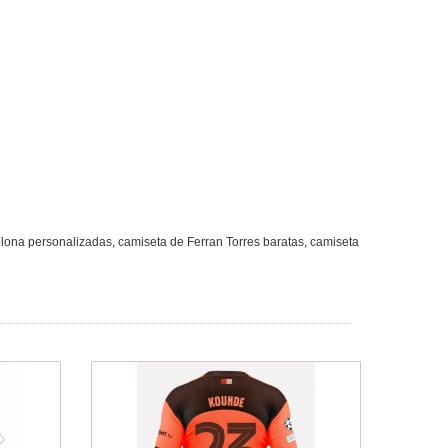
lona personalizadas
,
camiseta de Ferran Torres baratas
,
camiseta