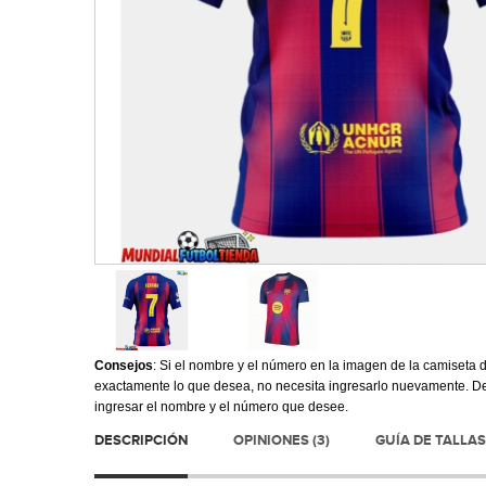
Consejos
: Si el nombre y el número en la imagen de la camiseta d
exactamente lo que desea, no necesita ingresarlo nuevamente. De 
ingresar el nombre y el número que desee.
DESCRIPCIÓN
OPINIONES (3)
GUÍA DE TALLAS