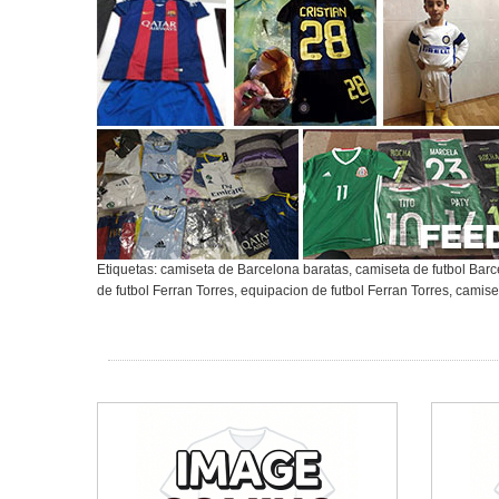
Etiquetas:
camiseta de Barcelona baratas
,
camiseta de futbol Bar
de futbol Ferran Torres
,
equipacion de futbol Ferran Torres
,
camiset