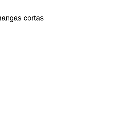
mangas cortas