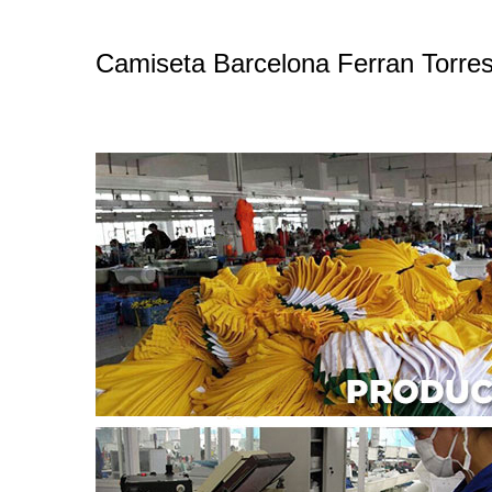
Camiseta Barcelona Ferran Torre