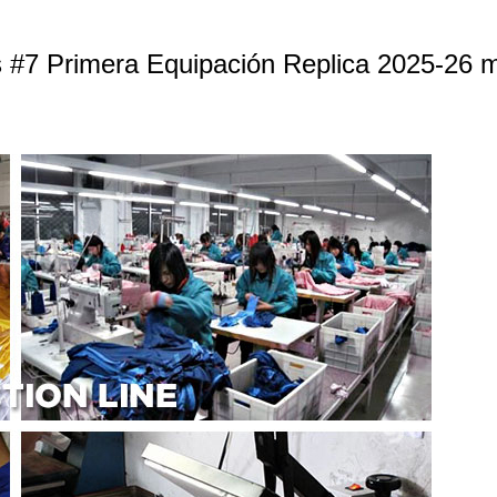
s #7 Primera Equipación Replica 2025-26 