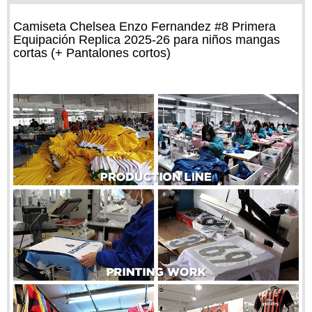
Camiseta Chelsea Enzo Fernandez #8 Primera
Equipación Replica 2025-26 para niños mangas
cortas (+ Pantalones cortos)