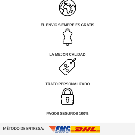
EL ENVIO SIEMPRE ES GRATIS
LA MEJOR CALIDAD
TRATO PERSONALIZADO
PAGOS SEGUROS 100%
MÉTODO DE ENTREGA: