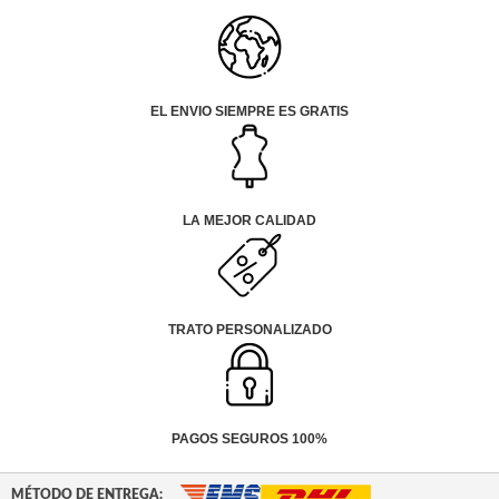
EL ENVIO SIEMPRE ES GRATIS
LA MEJOR CALIDAD
TRATO PERSONALIZADO
PAGOS SEGUROS 100%
MÉTODO DE ENTREGA: