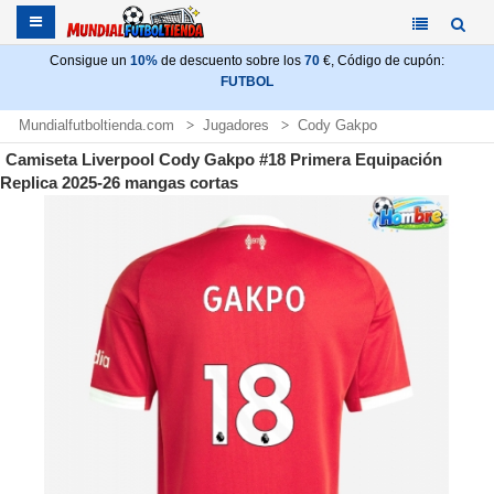
Consigue un
10%
de descuento sobre los
70
€, Código de cupón:
FUTBOL
Mundialfutboltienda.com
Jugadores
Cody Gakpo
Camiseta Liverpool Cody Gakpo #18 Primera Equipación
Replica 2025-26 mangas cortas