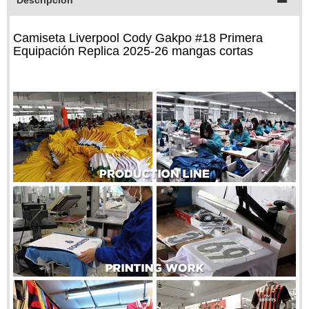
Descripción
Camiseta Liverpool Cody Gakpo #18 Primera
Equipación Replica 2025-26 mangas cortas