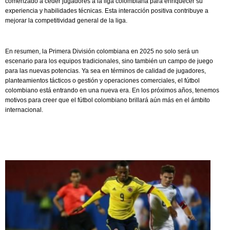
comenzado a ceder jugadores a la liga colombiana para enriquecer su
experiencia y habilidades técnicas. Esta interacción positiva contribuye a
mejorar la competitividad general de la liga.
En resumen, la Primera División colombiana en 2025 no solo será un
escenario para los equipos tradicionales, sino también un campo de juego
para las nuevas potencias. Ya sea en términos de calidad de jugadores,
planteamientos tácticos o gestión y operaciones comerciales, el fútbol
colombiano está entrando en una nueva era. En los próximos años, tenemos
motivos para creer que el fútbol colombiano brillará aún más en el ámbito
internacional.