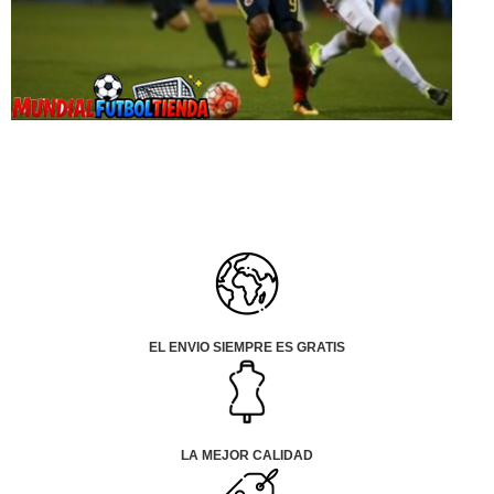
EL ENVIO SIEMPRE ES GRATIS
LA MEJOR CALIDAD